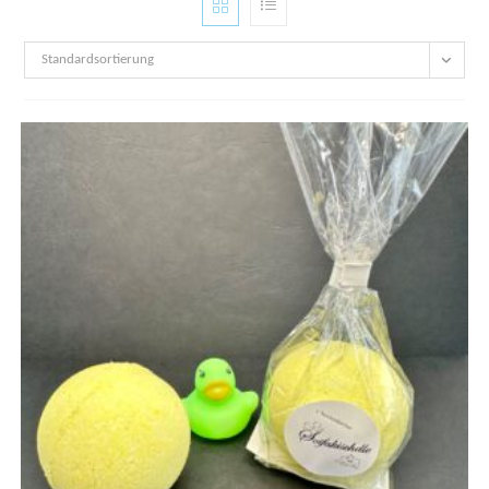
Standardsortierung